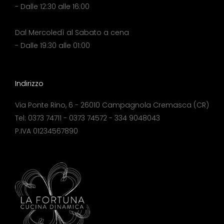
- Dalle 12:30 alle 16:00
Dal Mercoledì al Sabato a cena
- Dalle 19:30 alle 01:00
Indirizzo
Via Ponte Rino, 6 - 26010 Campagnola Cremasca (CR)
Tel: 0373 74711 - 0373 74572 - 334 9048043
P.IVA 01234567890