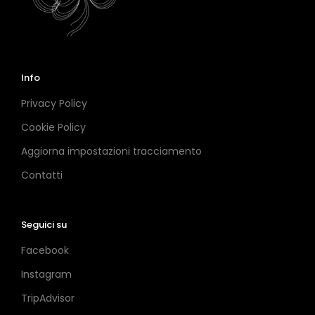
Info
Privacy Policy
Cookie Policy
Aggiorna impostazioni tracciamento
Contatti
Seguici su
Facebook
Instagram
TripAdvisor